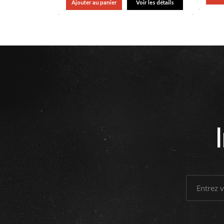
Ajouter au panier
Voir les détails